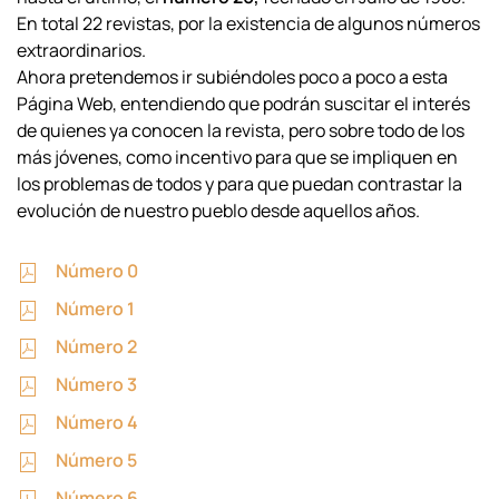
En total 22 revistas, por la existencia de algunos números
extraordinarios.
Ahora pretendemos ir subiéndoles poco a poco a esta
Página Web, entendiendo que podrán suscitar el interés
de quienes ya conocen la revista, pero sobre todo de los
más jóvenes, como incentivo para que se impliquen en
los problemas de todos y para que puedan contrastar la
evolución de nuestro pueblo desde aquellos años.
Número 0
Número 1
Número 2
Número 3
Número 4
Número 5
Número 6