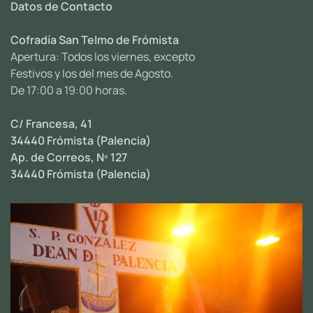
Datos de Contacto
Cofradía San Telmo de Frómista
Apertura: Todos los viernes, excepto
Festivos y los del mes de Agosto.
De 17:00 a 19:00 horas.
C/ Francesa, 41
34440 Frómista (Palencia)
Ap. de Correos, Nº 127
34440 Frómista (Palencia)