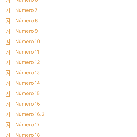
Número 7
Número 8
Número 9
Número 10
Número 11
Número 12
Número 13
Número 14
Número 15
Número 16
Número 16.2
Número 17
Número 18