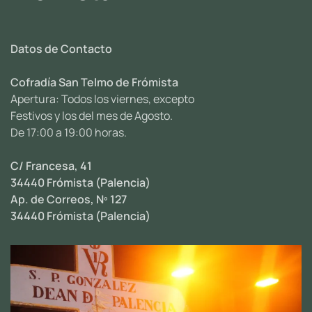
Datos de Contacto
Cofradía San Telmo de Frómista
Apertura: Todos los viernes, excepto
Festivos y los del mes de Agosto.
De 17:00 a 19:00 horas.
C/ Francesa, 41
34440 Frómista (Palencia)
Ap. de Correos, Nº 127
34440 Frómista (Palencia)