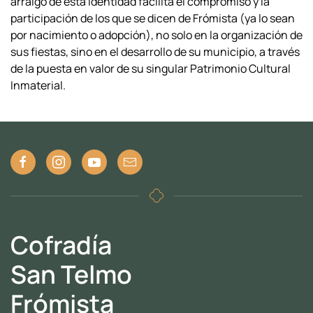
arraigo
de esta identidad facilita el compromiso y la
participación de los que se dicen de
Frómista (ya lo sean
por nacimiento o adopción), no solo en la organización de
sus
fiestas, sino en el desarrollo de su municipio, a través
de la puesta en valor de su
singular Patrimonio Cultural
Inmaterial.
Cofradía
San Telmo
Frómista