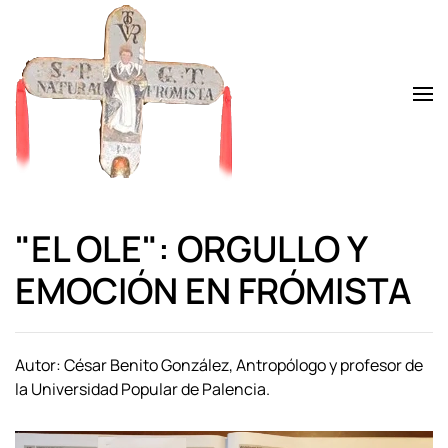
Skip to main content
"EL OLE": ORGULLO Y
EMOCIÓN EN FRÓMISTA
Autor: César Benito González, Antropólogo y profesor de
la Universidad Popular de Palencia.