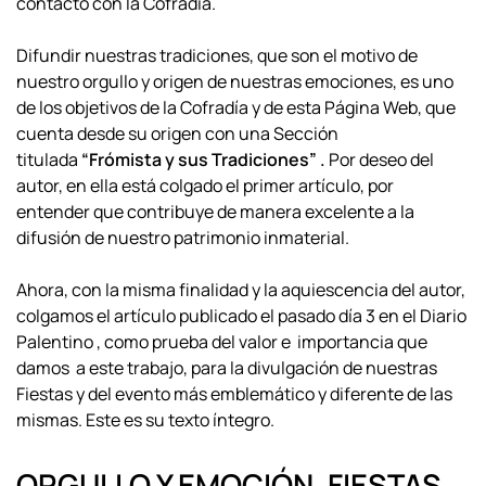
contacto con la Cofradía.
Difundir nuestras tradiciones, que son el motivo de
nuestro orgullo y origen de nuestras emociones, es uno
de los objetivos de la Cofradía y de esta Página Web, que
cuenta desde su origen con una Sección
titulada
“Frómista y sus Tradiciones” .
Por deseo del
autor, en ella está colgado el primer artículo, por
entender que contribuye de manera excelente a la
difusión de nuestro patrimonio inmaterial.
Ahora, con la misma finalidad y la aquiescencia del autor,
colgamos el artículo publicado el pasado día 3 en el Diario
Palentino , como prueba del valor e importancia que
damos a este trabajo, para la divulgación de nuestras
Fiestas y del evento más emblemático y diferente de las
mismas. Este es su texto íntegro.
ORGULLO Y EMOCIÓN. FIESTAS