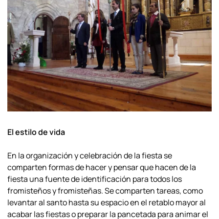
El estilo de vida
En la organización y celebración de la fiesta se
comparten formas de hacer y
pensar que hacen de la
fiesta una fuente de identificación para todos los
fromisteños y
fromisteñas. Se comparten tareas, como
levantar al santo hasta su espacio en el
retablo mayor al
acabar las fiestas o preparar la pancetada para animar el