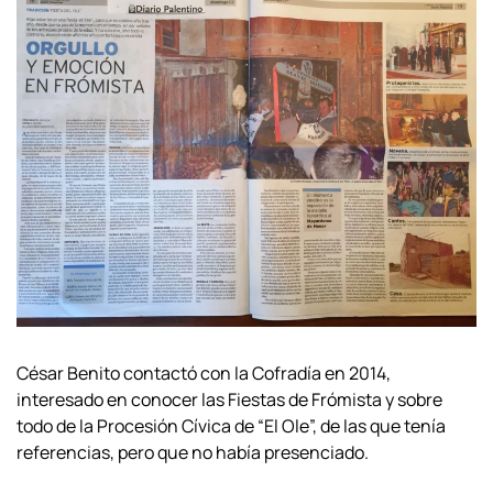
César Benito contactó con la Cofradía en 2014,
interesado en conocer las Fiestas de Frómista y sobre
todo de la Procesión Cívica de “El Ole”, de las que tenía
referencias, pero que no había presenciado.