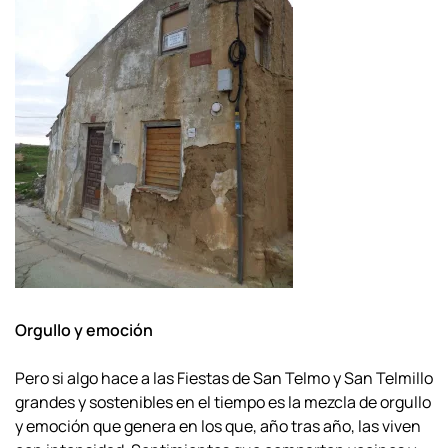
Orgullo y emoción
Pero si algo hace a las Fiestas de San Telmo y San Telmillo
grandes y
sostenibles en el tiempo es la mezcla de orgullo
y emoción que genera en los que, año
tras año, las viven