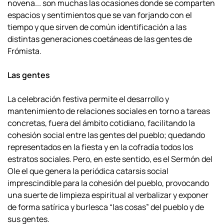
novena... son muchas las ocasiones
donde se comparten
espacios y sentimientos que se van forjando con el
tiempo y que
sirven de común identificación a las
distintas generaciones coetáneas de las gentes de
Frómista.
Las gentes
La celebración festiva permite el desarrollo y
mantenimiento de relaciones
sociales en torno a tareas
concretas, fuera del ámbito cotidiano, facilitando la
cohesión social entre las gentes del pueblo; quedando
representados en la fiesta y en
la cofradía todos los
estratos sociales. Pero, en este sentido, es el Sermón del
Ole el
que genera la periódica catarsis social
imprescindible para la cohesión del pueblo,
provocando
una suerte de limpieza espiritual al verbalizar y exponer
de forma satírica
y burlesca “las cosas” del pueblo y de
sus gentes.