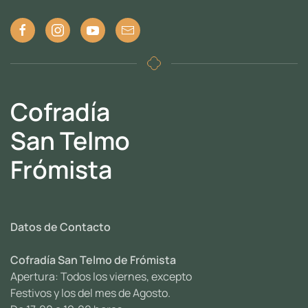
Cofradía
San Telmo
Frómista
Datos de Contacto
Cofradía San Telmo de Frómista
Apertura: Todos los viernes, excepto
Festivos y los del mes de Agosto.