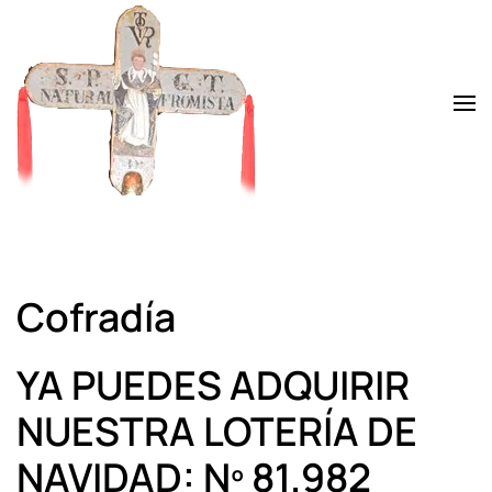
Skip to main content
Cofradía
YA PUEDES ADQUIRIR
NUESTRA LOTERÍA DE
NAVIDAD: Nº 81.982