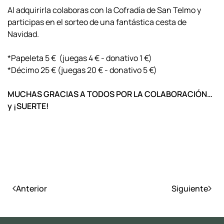
Al adquirirla colaboras con la Cofradía de San Telmo y
participas en el sorteo de una fantástica cesta de
Navidad.
*Papeleta 5 € (juegas 4 € - donativo 1 €)
*Décimo 25 € (juegas 20 € - donativo 5 €)
MUCHAS GRACIAS A TODOS POR LA COLABORACIÓN…
y ¡SUERTE!
Anterior
Siguiente