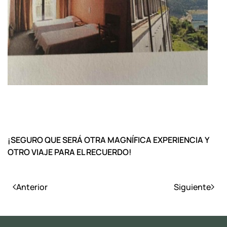
¡SEGURO QUE SERÁ OTRA MAGNÍFICA EXPERIENCIA Y
OTRO VIAJE PARA EL RECUERDO!
Anterior
Siguiente