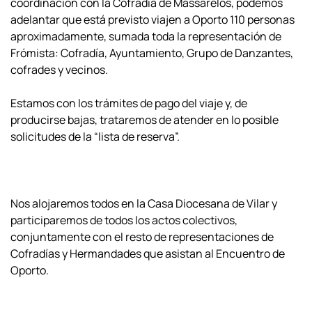
coordinación con la Cofradía de Massarelos, podemos
adelantar que está previsto viajen a Oporto 110 personas
aproximadamente, sumada toda la representación de
Frómista: Cofradía, Ayuntamiento, Grupo de Danzantes,
cofrades y vecinos.
Estamos con los trámites de pago del viaje y, de
producirse bajas, trataremos de atender en lo posible
solicitudes de la “lista de reserva”.
Nos alojaremos todos en la Casa Diocesana de Vilar y
participaremos de todos los actos colectivos,
conjuntamente con el resto de representaciones de
Cofradías y Hermandades que asistan al Encuentro de
Oporto.