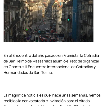
En el Encuentro del año pasado en Frómista, la Cofradía
de San Telmo de Massarelos asumió el reto de organizar
en Oporto el II Encuentro Internacional de Cofradías y
Hermandades de San Telmo.
La magnífica noticia es que, hace unas semanas, hemos
recibido la convocatoria e invitación para el citado