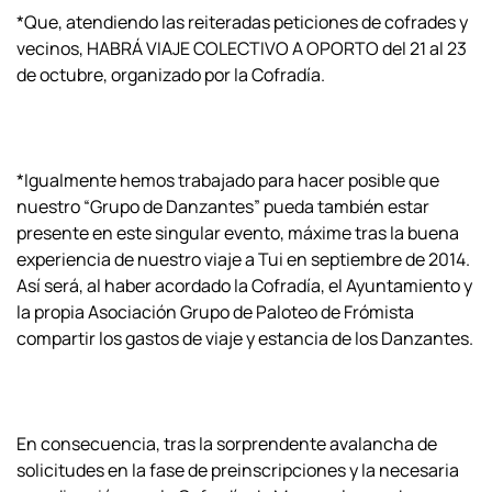
*Que, atendiendo las reiteradas peticiones de cofrades y
vecinos, HABRÁ VIAJE COLECTIVO A OPORTO del 21 al 23
de octubre, organizado por la Cofradía.
*Igualmente hemos trabajado para hacer posible que
nuestro “Grupo de Danzantes” pueda también estar
presente en este singular evento, máxime tras la buena
experiencia de nuestro viaje a Tui en septiembre de 2014.
Así será, al haber acordado la Cofradía, el Ayuntamiento y
la propia Asociación Grupo de Paloteo de Frómista
compartir los gastos de viaje y estancia de los Danzantes.
En consecuencia, tras la sorprendente avalancha de
solicitudes en la fase de preinscripciones y la necesaria