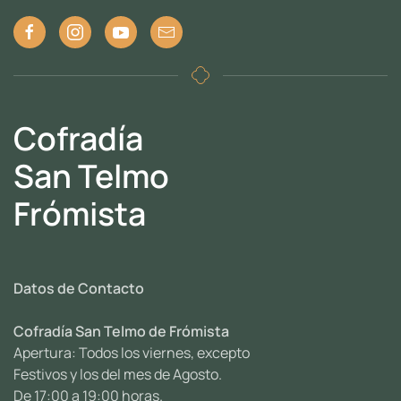
Cofradía
San Telmo
Frómista
Datos de Contacto
Cofradía San Telmo de Frómista
Apertura: Todos los viernes, excepto
Festivos y los del mes de Agosto.
De 17:00 a 19:00 horas.