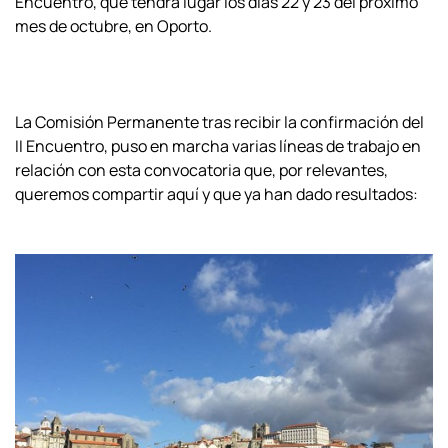
Encuentro, que tendrá lugar los días 22 y 23 del próximo
mes de octubre, en Oporto.
La Comisión Permanente tras recibir la confirmación del
II Encuentro, puso en marcha varias líneas de trabajo en
relación con esta convocatoria que, por relevantes,
queremos compartir aquí y que ya han dado resultados: