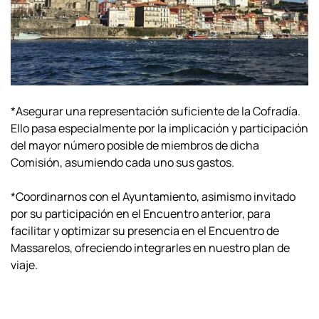
*Asegurar una representación suficiente de la Cofradía.
Ello pasa especialmente por la implicación y participación
del mayor número posible de miembros de dicha
Comisión, asumiendo cada uno sus gastos.
*Coordinarnos con el Ayuntamiento, asimismo invitado
por su participación en el Encuentro anterior, para
facilitar y optimizar su presencia en el Encuentro de
Massarelos, ofreciendo integrarles en nuestro plan de
viaje.