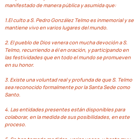
manifestado de manera pública y asumida que:
1.El culto a S. Pedro González Telmo es inmemorial y se
mantiene vivo en varios lugares del mundo.
2. El pueblo de Dios venera con mucha devoción a S.
Telmo, recurriendo a él en oración, y participando en
las festividades que en todo el mundo se promueven
en su honor.
3. Existe una voluntad real y profunda de que S. Telmo
sea reconocido formalmente por la Santa Sede como
Santo.
4. Las entidades presentes están disponibles para
colaborar, en la medida de sus posibilidades, en este
proceso.