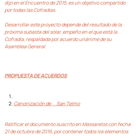
dijo en el Encuentro de 2015, es un objetivo compartido
por todas las Cofradías.
Desarrollar este proyecto depende del resultado de la
próxima subasta del solar, empeño en el que está la
Cofradía, respaldada por acuerdo unánime de su
Asamblea General.
PROPUESTA DE ACUERDOS
Canonización de San Telmo
Ratificar el documento suscrito en Massarelos con fecha
21 de octubre de 2016, por contener todos los elementos