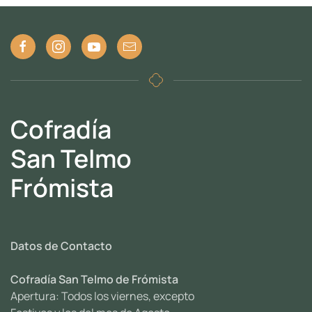
Cofradía
San Telmo
Frómista
Datos de Contacto
Cofradía San Telmo de Frómista
Apertura: Todos los viernes, excepto