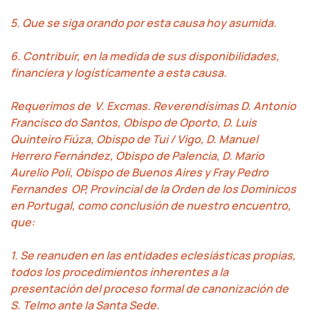
5. Que se siga orando por esta causa hoy asumida.
6. Contribuir, en la medida de sus disponibilidades,
financiera y logísticamente a esta causa.
Requerimos de V. Excmas. Reverendísimas D. Antonio
Francisco do Santos, Obispo de Oporto, D. Luis
Quinteiro Fiúza, Obispo de Tui / Vigo, D. Manuel
Herrero Fernández, Obispo de Palencia, D. Mario
Aurelio Poli, Obispo de Buenos Aires y Fray Pedro
Fernandes OP, Provincial de la Orden de los Dominicos
en Portugal, como conclusión de nuestro encuentro,
que:
1. Se reanuden en las entidades eclesiásticas propias,
todos los procedimientos inherentes a la
presentación del proceso formal de canonización de
S. Telmo ante la Santa Sede.