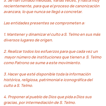
5. Se han tomado medidas, varias veces, y hasta muy
recientemente, para que el proceso de canonización
avanzara, lo que nunca se llegó a concretar.
Las entidades presentes se comprometen a:
1. Mantener y dinamizar el culto a S. Telmo en sus más
diversos lugares de origen.
2. Realizar todos los esfuerzos para que cada vez un
mayor número de instituciones que tienen a S. Telmo
como Patrono se sume a este movimiento.
3. Hacer que esté disponible toda la información
histórica, religiosa, patrimonial e iconográfica del
culto a S. Telmo.
4. Proponer al pueblo de Dios que pida a Dios sus
gracias, por intermediación de S. Telmo.