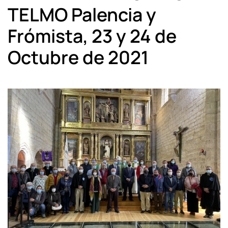
TELMO Palencia y
Frómista, 23 y 24 de
Octubre de 2021