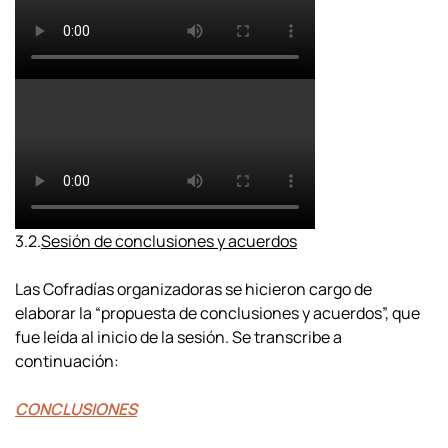
3.2.
Sesión de conclusiones y acuerdos
Las Cofradías organizadoras se hicieron cargo de
elaborar la “propuesta de conclusiones y acuerdos”, que
fue leída al inicio de la sesión. Se transcribe a
continuación:
CONCLUSIONES