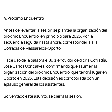
4.
Próximo Encuentro
Antes de levantar la sesión se plantea la organización del
próximo Encuentro, en principio para 2023. Por la
secuencia seguida hasta ahora, correspondería a la
Cofradía de Massarelos-Oporto.
Hace uso de la palabra el Juiz-Providor de dicha Cofradía,
José Carlos Goncalves, confirmando que asumen la
organización del próximo Encuentro, que tendrá lugar en
Oporto en 2023. Esta decisión es corroborada con un
aplauso general de los asistentes.
Solventado este asunto, se cierra la sesión.