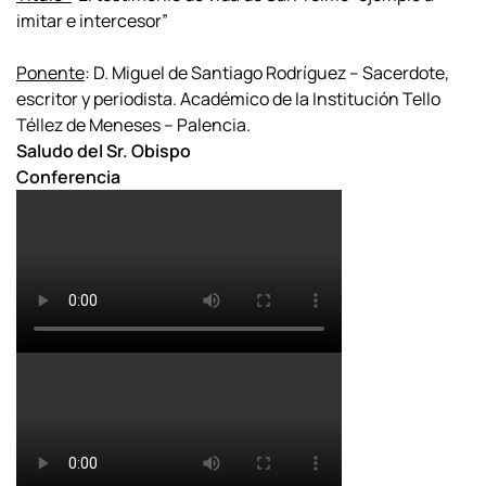
imitar e intercesor”
Ponente
: D. Miguel de Santiago Rodríguez – Sacerdote,
escritor y periodista. Académico de la Institución Tello
Téllez de Meneses – Palencia.
Saludo del Sr. Obispo
Conferencia