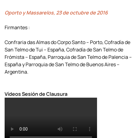
Oporto y Massarelos, 23 de octubre de 2016
Firmantes :
Confraria das Almas do Corpo Santo – Porto, Cofradía de
San Telmo de Tui – España, Cofradía de San Telmo de
Frómista – España, Parroquia de San Telmo de Palencia –
España y Parroquia de San Telmo de Buenos Aires –
Argentina.
Vídeos Sesión de Clausura