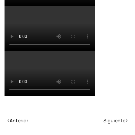
Anterior
Siguiente