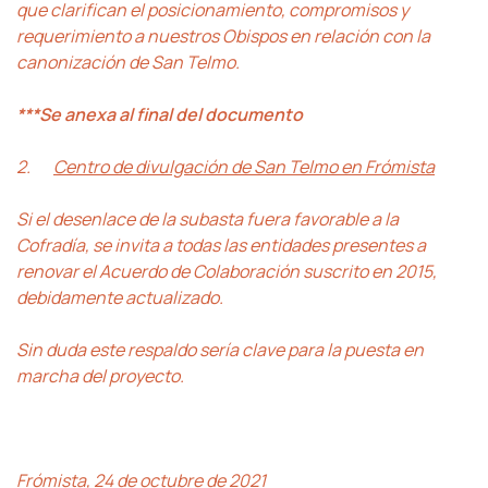
que clarifican el posicionamiento, compromisos y
requerimiento a nuestros Obispos en relación con la
canonización de San Telmo.
***Se anexa al final del documento
2.
Centro de divulgación de San Telmo en Frómista
Si el desenlace de la subasta fuera favorable a la
Cofradía, se invita a todas las entidades presentes a
renovar el Acuerdo de Colaboración suscrito en 2015,
debidamente actualizado.
Sin duda este respaldo sería clave para la puesta en
marcha del proyecto.
Frómista, 24 de octubre de 2021