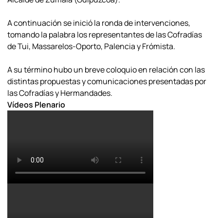
A continuación se inició la ronda de intervenciones,
tomando la palabra los representantes de las Cofradías
de Tui, Massarelos-Oporto, Palencia y Frómista.
A su término hubo un breve coloquio en relación con las
distintas propuestas y comunicaciones presentadas por
las Cofradías y Hermandades.
Vídeos Plenario