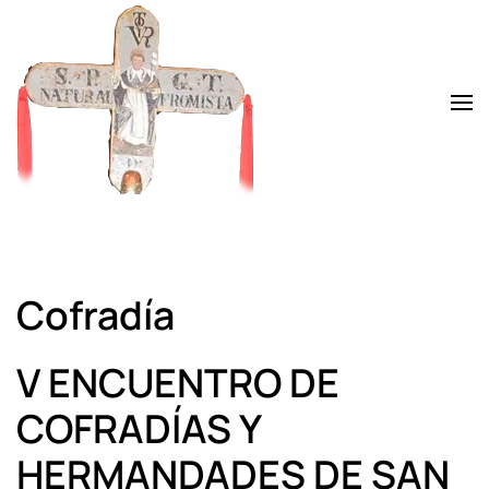
Skip to main content
Cofradía
V ENCUENTRO DE
COFRADÍAS Y
HERMANDADES DE SAN