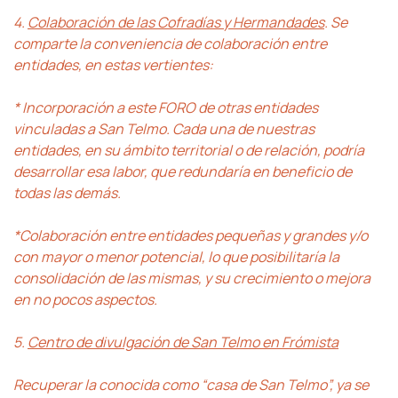
4.
Colaboración de las Cofradías y Hermandades
. Se
comparte la conveniencia de colaboración entre
entidades, en estas vertientes:
* Incorporación a este FORO de otras entidades
vinculadas a San Telmo. Cada una de nuestras
entidades, en su ámbito territorial o de relación, podría
desarrollar esa labor, que redundaría en beneficio de
todas las demás.
*Colaboración entre entidades pequeñas y grandes y/o
con mayor o menor potencial, lo que posibilitaría la
consolidación de las mismas, y su crecimiento o mejora
en no pocos aspectos.
5.
Centro de divulgación de San Telmo en Frómista
Recuperar la conocida como “casa de San Telmo”, ya se