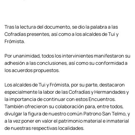
Tras la lectura del documento, se dio la palabra a las
Cofradías presentes, así como a los alcaldes de Tui y
Frómista.
Por unanimidad, todos los intervinientes manifestaron su
adhesión a las conclusiones, así como su conformidad a
los acuerdos propuestos.
Los alcaldes de Tui y Frómista, por su parte, destacaron
especialmente la labor de las Cofradías y Hermandades y
la importancia de continuar con estos Encuentros.
También ofrecieron su colaboración para, entre todos,
divulgar la figura de nuestro común Patrono San Telmo, y
a la vez poner en valor el patrimonio material e inmaterial
de nuestras respectivas localidades.