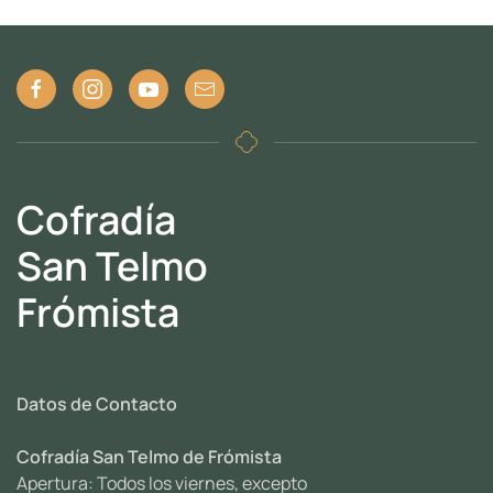
Cofradía
San Telmo
Frómista
Datos de Contacto
Cofradía San Telmo de Frómista
Apertura: Todos los viernes, excepto