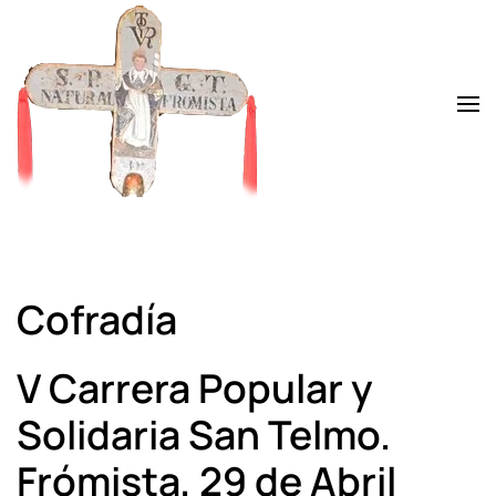
Skip to main content
Cofradía
V Carrera Popular y
Solidaria San Telmo.
Frómista, 29 de Abril