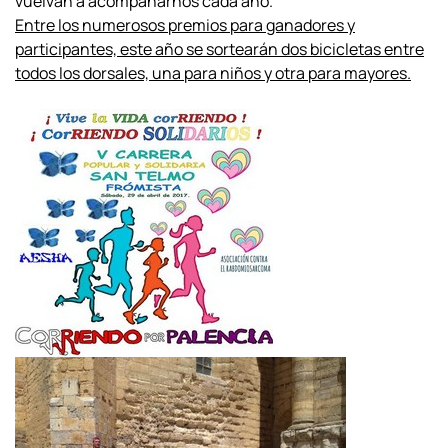
vuelvan a acompañarnos cada año.
Entre los numerosos premios para ganadores y
participantes, este año se
sortearán dos bicicletas entre
todos los dorsales, una para niños y otra para mayores.