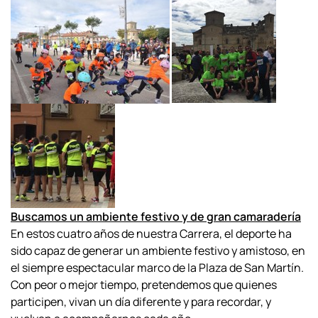
Buscamos un ambiente festivo y de gran camaradería
En estos
cuatro años de nuestra Carrera, el deporte ha
sido capaz de generar un ambiente festivo y amistoso, en
el siempre espectacular marco de la Plaza de San Martín.
Con peor o mejor tiempo, pretendemos que quienes
participen,
vivan un día diferente y para recordar,
y