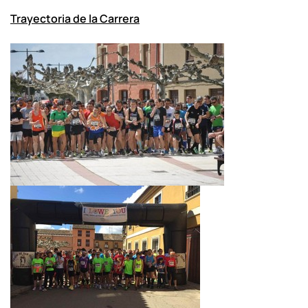
Trayectoria de la Carrera