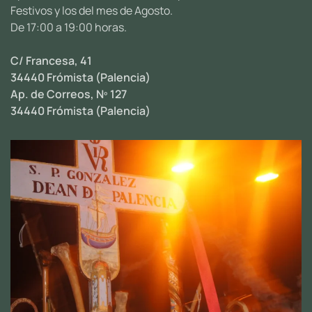
Festivos y los del mes de Agosto.
De 17:00 a 19:00 horas.
C/ Francesa, 41
34440 Frómista (Palencia)
Ap. de Correos, Nº 127
34440 Frómista (Palencia)