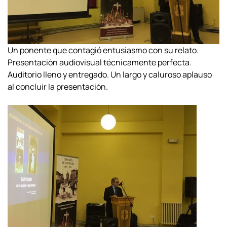
Un ponente que contagió entusiasmo con su relato.
Presentación audiovisual técnicamente perfecta.
Auditorio lleno y entregado. Un largo y caluroso aplauso
al concluir la presentación.