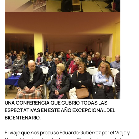
UNA CONFERENCIA QUE CUBRIO TODAS LAS
ESPECTATIVAS EN ESTE AÑO EXCEPCIONAL DEL
BICENTENARIO.
El viaje que nos propuso Eduardo Gutiérrez por el Viejo y