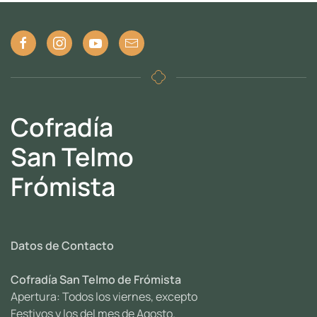
Cofradía
San Telmo
Frómista
Datos de Contacto
Cofradía San Telmo de Frómista
Apertura: Todos los viernes, excepto
Festivos y los del mes de Agosto.