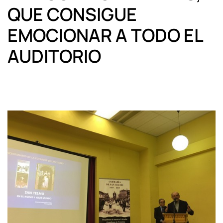
QUE CONSIGUE
EMOCIONAR A TODO EL
AUDITORIO