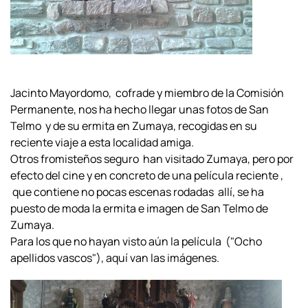
Jacinto Mayordomo, cofrade y miembro de la Comisión
Permanente, nos ha hecho llegar unas fotos de San
Telmo y de su ermita en Zumaya, recogidas en su
reciente viaje a esta localidad amiga.
Otros fromisteños seguro han visitado Zumaya, pero por
efecto del cine y en concreto de una película reciente ,
que contiene no pocas escenas rodadas allí, se ha
puesto de moda la ermita e imagen de San Telmo de
Zumaya.
Para los que no hayan visto aún la película ("Ocho
apellidos vascos"), aquí van las imágenes.