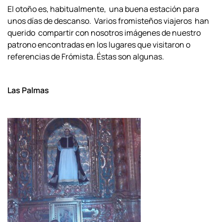
El otoño es, habitualmente, una buena estación para
unos días de descanso. Varios fromisteños viajeros han
querido compartir con nosotros imágenes de nuestro
patrono encontradas en los lugares que visitaron o
referencias de Frómista. Éstas son algunas.
Las Palmas