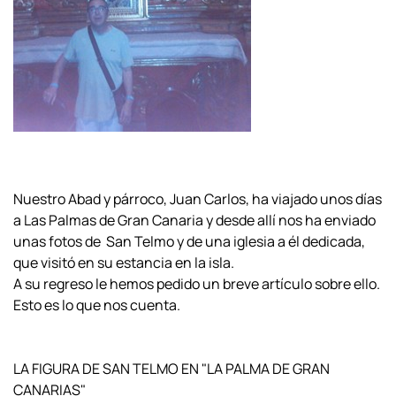
Nuestro Abad y párroco, Juan Carlos, ha viajado unos días
a Las Palmas de Gran Canaria y desde allí nos ha enviado
unas fotos de San Telmo y de una iglesia a él dedicada,
que visitó en su estancia en la isla.
A su regreso le hemos pedido un breve artículo sobre ello.
Esto es lo que nos cuenta.
LA FIGURA DE SAN TELMO EN "LA PALMA DE GRAN
CANARIAS"