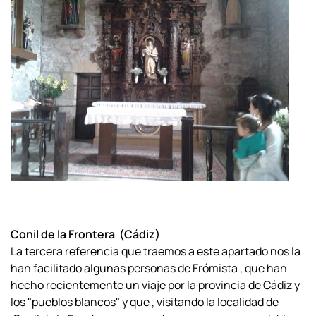
Conil de la Frontera (Cádiz)
La tercera referencia que traemos a este apartado nos la
han facilitado algunas personas de Frómista , que han
hecho recientemente un viaje por la provincia de Cádiz y
los "pueblos blancos" y que , visitando la localidad de