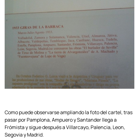
Como puede observarse ampliando la foto del cartel, tras
pasar por Pamplona, Ampuero y Santander llega a
Frómista y sigue después a Villarcayo, Palencia, Leon,
Segovia y Madrid.