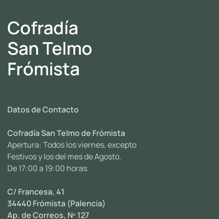
Cofradía
San Telmo
Frómista
Datos de Contacto
Cofradía San Telmo de Frómista
Apertura: Todos los viernes, excepto
Festivos y los del mes de Agosto.
De 17:00 a 19:00 horas.
C/ Francesa, 41
34440 Frómista (Palencia)
Ap. de Correos, Nº 127