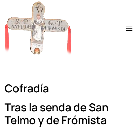
Skip to main content
Cofradía
Tras la senda de San
Telmo y de Frómista