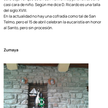
casi cara de niño. Según me dice D. Ricardo es una talla
del siglo XVIII.
En la actualidad no hay una cofradía como tal de San
Telmo, pero el 15 de abril celebran la eucaristía en honor
al Santo, pero sin procesión.
Zumaya