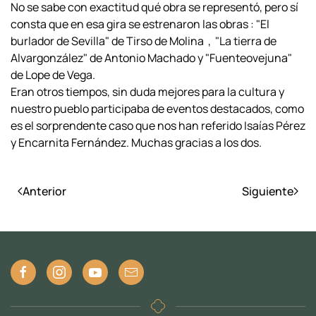
No se sabe con exactitud qué obra se representó, pero sí
consta que en esa gira se estrenaron las obras : "El
burlador de Sevilla" de Tirso de Molina , "La tierra de
Alvargonzález" de Antonio Machado y "Fuenteovejuna"
de Lope de Vega.
Eran otros tiempos, sin duda mejores para la cultura y
nuestro pueblo participaba de eventos destacados, como
es el sorprendente caso que nos han referido Isaías Pérez
y Encarnita Fernández. Muchas gracias a los dos.
Anterior
Siguiente