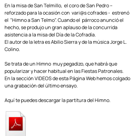
En la misa de San Telmillo, el coro de San Pedro –
reforzado para la ocasión con vari@s cofrades - estrenó
el "Himno a San Telmo". Cuando el párroco anunció el
hecho, se produjo un gran aplauso de la concurrida
asistencia a la misa del Día de la Cofradía.
El autor de la letra es Abilio Sierra y de la música Jorge L.
Colino.
Se trata de un Himno muy pegadizo, que habrá que
popularizar y hacer habitual en las Fiestas Patronales.
En la sección VIDEOS de esta Página Web hemos colgado
una grabación del último ensayo.
Aquí te puedes descargar la partitura del Himno.