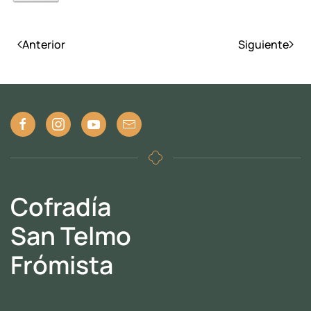
Anterior
Siguiente
Cofradía
San Telmo
Frómista