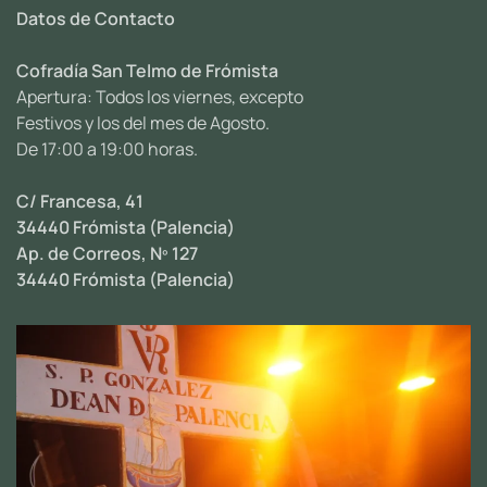
Datos de Contacto
Cofradía San Telmo de Frómista
Apertura: Todos los viernes, excepto
Festivos y los del mes de Agosto.
De 17:00 a 19:00 horas.
C/ Francesa, 41
34440 Frómista (Palencia)
Ap. de Correos, Nº 127
34440 Frómista (Palencia)