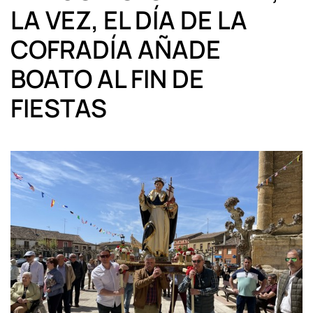
LA VEZ, EL DÍA DE LA
COFRADÍA AÑADE
BOATO AL FIN DE
FIESTAS