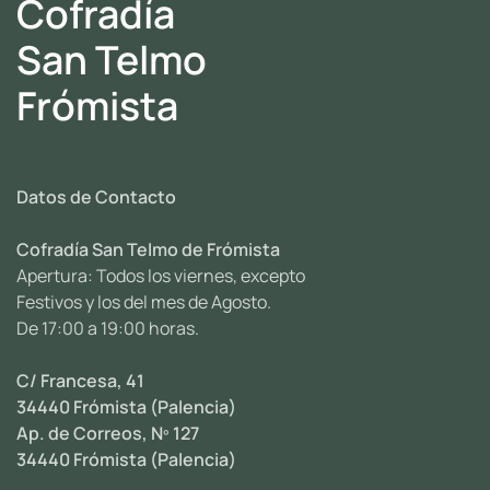
Cofradía
San Telmo
Frómista
Datos de Contacto
Cofradía San Telmo de Frómista
Apertura: Todos los viernes, excepto
Festivos y los del mes de Agosto.
De 17:00 a 19:00 horas.
C/ Francesa, 41
34440 Frómista (Palencia)
Ap. de Correos, Nº 127
34440 Frómista (Palencia)