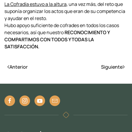
La Cofradía estuvo a la altura
, una vez más, del reto que
suponía organizar los actos que eran de su competencia
y ayudar en el resto.
Hubo apoyo suficiente de cofrades en todos los casos
necesarios, así que nuestro
RECONOCIMIENTO Y
COMPARTIMOS CON TODOS Y TODAS LA
SATISFACCIÓN.
Anterior
Siguiente