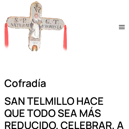
Skip to main content
Cofradía
SAN TELMILLO HACE
QUE TODO SEA MÁS
REDUCIDO. CELEBRAR, A