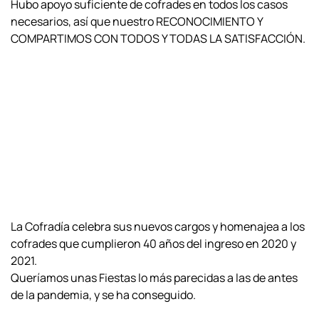
Hubo apoyo suficiente de cofrades en todos los casos
necesarios, así que nuestro RECONOCIMIENTO Y
COMPARTIMOS CON TODOS Y TODAS LA SATISFACCIÓN.
La Cofradía celebra sus nuevos cargos y homenajea a los
cofrades que cumplieron 40 años del ingreso en 2020 y
2021.
Queríamos unas Fiestas lo más parecidas a las de antes
de la pandemia, y se ha conseguido.