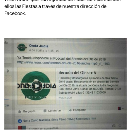
ellos las Fiestas a través de nuestra dirección de
Facebook.