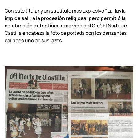
Con este titular y un subtítulo más expresivo
“La lluvia
impide salir a la procesión religiosa, pero permitió la
celebración del satírico recorrido del Ole
”, El Norte de
Castilla
encabeza la foto de portada con los danzantes
bailando uno de sus lazos.