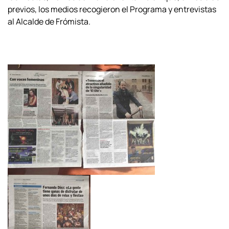
previos, los medios recogieron el Programa y entrevistas
al Alcalde de Frómista.