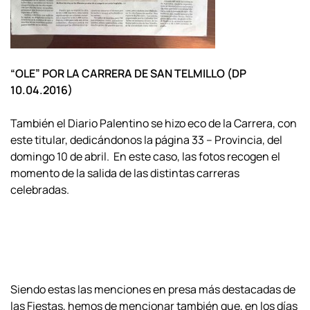
“OLE” POR LA CARRERA DE SAN TELMILLO (DP
10.04.2016)
También el Diario Palentino se hizo eco de la Carrera, con
este titular, dedicándonos la página 33 – Provincia, del
domingo 10 de abril. En este caso, las fotos recogen el
momento de la salida de las distintas carreras
celebradas.
Siendo estas las menciones en presa más destacadas de
las Fiestas, hemos de mencionar también que, en los días