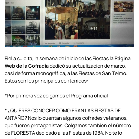
Fiel a su cita, la semana de inicio de las Fiestas
la Página
Web de la Cofradía
dedicó su actualización de marzo,
casi de forma monográfica, a las Fiestas de San Telmo.
Estos son los principales contenidos:
*Por primera vez colgamos el Programa oficial
* ¿QUIERES CONOCER COMO ERAN LAS FIESTAS DE
ANTAÑO? Nos lo cuentan algunos cofrades veteranos,
que fueron protagonistas. Colgamos también el número
de FLORESTA dedicado a las Fiestas de 1984. No te lo