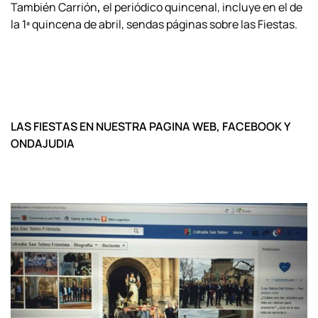
También Carrión
,
el periódico quincenal, incluye en el de
la 1ª quincena de abril, sendas páginas sobre las Fiestas.
LAS FIESTAS EN NUESTRA PAGINA WEB, FACEBOOK Y
ONDAJUDIA