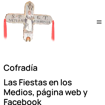
Skip to main content
Cofradía
Las Fiestas en los
Medios, página web y
Facebook