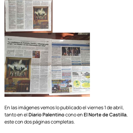
En las imágenes vemos lo publicado el viernes 1 de abril,
tanto en el
Diario Palentino
cono en
El Norte de Castilla
,
este con dos páginas completas.