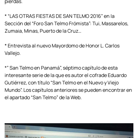
pierdas.
* “LAS OTRAS FIESTAS DE SAN TELMO 2016” en la
Sección del “Foro San Telmo Frómista”: Tui, Massarelos,
Zumaia, Minas, Puerto de la Cruz…
* Entrevista al nuevo Mayordomo de Honor L. Carlos
Vallejo.
*” San Telmo en Panamá”, séptimo capítulo de esta
interesante serie de la que es autor el cofrade Eduardo
Gutiérrez, con título “San Telmo en el Nuevo y Viejo
Mundo”. Los capítulos anteriores se pueden encontrar en
el apartado “San Telmo” de la Web.