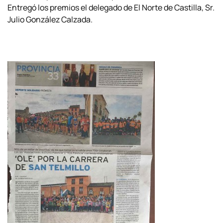
Entregó los premios el delegado de El Norte de Castilla, Sr.
Julio González Calzada.