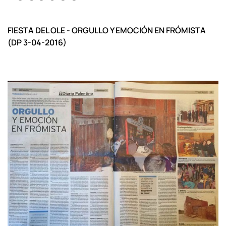
FIESTA DEL OLE - ORGULLO Y EMOCIÓN EN FRÓMISTA
(DP 3-04-2016)