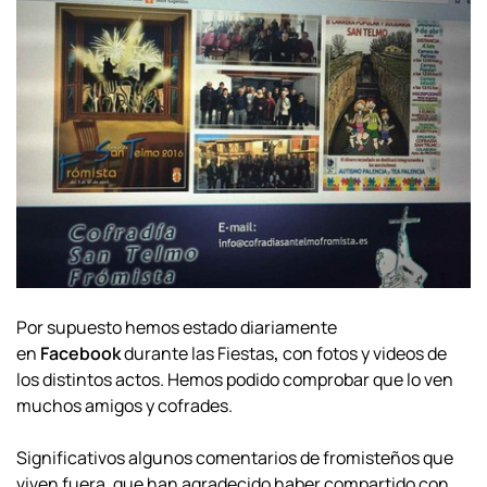
Por supuesto hemos estado diariamente
en
Facebook
durante las Fiestas
,
con
fotos y videos de
los distintos actos. Hemos podido comprobar que lo ven
muchos amigos y cofrades.
Significativos algunos comentarios de fromisteños que
viven fuera, que han agradecido haber compartido con