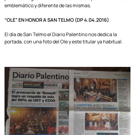
emblemático y diferente de las mismas.
“OLE” EN HONOR A SAN TELMO (DP 4.04.2016)
El día de San Telmo el Diario Palentino nos dedica la
portada, con una foto del Ole y este titular ya habitual.