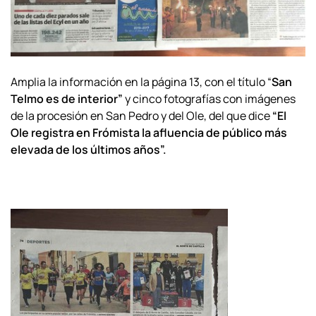
Amplia la información en la página 13, con el título “
San
Telmo es de interior”
y cinco fotografías con imágenes
de la procesión en San Pedro y del Ole, del que dice
“El
Ole registra en Frómista la afluencia de público más
elevada de los últimos años”.