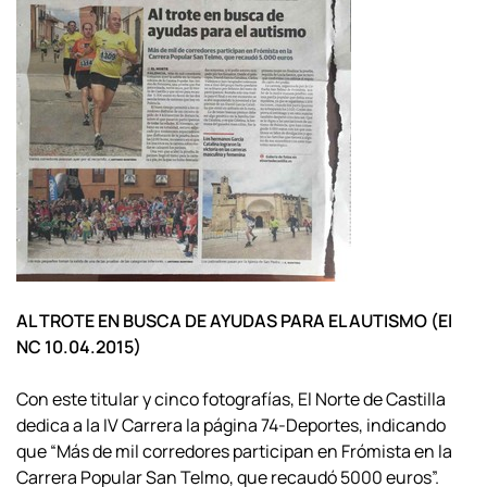
AL TROTE EN BUSCA DE AYUDAS PARA EL AUTISMO (El
NC 10.04.2015)
Con este titular y cinco fotografías, El Norte de Castilla
dedica a la IV Carrera la página 74-Deportes, indicando
que “Más de mil corredores participan en Frómista en la
Carrera Popular San Telmo, que recaudó 5000 euros”.