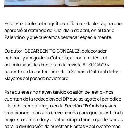
Este es el título del magnífico artículo a doble página que
apareció el domingo del Ole, día 3 de abril, en el Diario
Palentino, y que queremos destacar especialmente.
Su autor: CESAR BENITO GONZALEZ, colaborador
habitual y amigo de la Cofradía, autor también del
artículo sobre las Fiestas en la revista AL SOCAYO y
ponente en la conferencia de la Semana Cultural de los
Mayores del pasado noviembre.
Para quienes no hayan tenido ocasión de leerlo –nos
cuentan de la redacción del DP que se agotó el periódico
– lo publicamos íntegro en la
Sección “Frómista y sus
tradiciones”,
con una breve reseña para
que
se entienda
mejor su contenido, y el valor e importancia que le damos
para la divulgación de nuestras Fiestas y del evento más