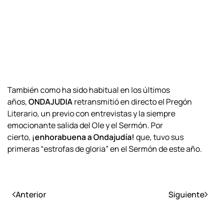
También como ha sido habitual en los últimos
años,
ONDAJUDIA
retransmitió en directo el Pregón
Literario, un previo con entrevistas y la siempre
emocionante salida del Ole y el Sermón. Por
cierto,
¡enhorabuena a Ondajudía!
que, tuvo sus
primeras “estrofas de gloria” en el Sermón de este año.
Anterior
Siguiente