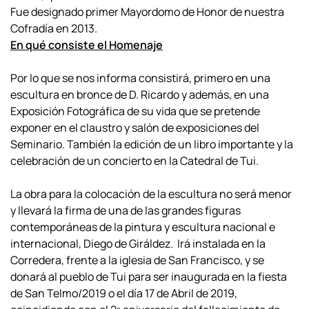
Fue designado primer Mayordomo de Honor de nuestra
Cofradía en 2013.
En qué consiste el Homenaje
Por lo que se nos informa consistirá, primero en una
escultura en bronce de D. Ricardo y además, en una
Exposición Fotográfica de su vida que se pretende
exponer en el claustro y salón de exposiciones del
Seminario. También la edición de un libro importante y la
celebración de un concierto en la Catedral de Tui.
La obra para la colocación de la escultura no será menor
y llevará la firma de una de las grandes figuras
contemporáneas de la pintura y escultura nacional e
internacional, Diego de Giráldez. Irá instalada en la
Corredera, frente a la iglesia de San Francisco, y se
donará al pueblo de Tui para ser inaugurada en la fiesta
de San Telmo/2019 o el día 17 de Abril de 2019,