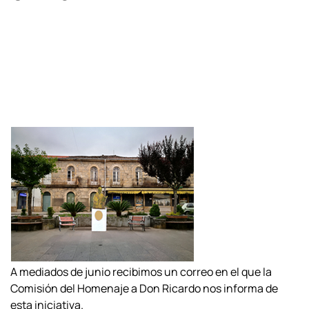
A mediados de junio recibimos un correo en el que la
Comisión del Homenaje a Don Ricardo nos informa de
esta iniciativa.