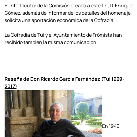
El interlocutor de la Comisión creada a este fin, D. Enrique
Gómez, además de informar de los detalles del homenaje,
solicita una aportación económica de la Cofradía.
La Cofradía de Tui y el Ayuntamiento de Frómista han
recibido también la misma comunicación.
Reseña de Don Ricardo García Fernández (Tui 1929-
2017)
En 1940