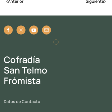
Anterior
Siguiente
Cofradía
San Telmo
Frómista
Datos de Contacto