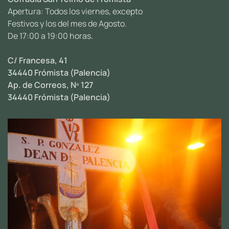
Apertura: Todos los viernes, excepto
Festivos y los del mes de Agosto.
De 17:00 a 19:00 horas.
C/ Francesa, 41
34440 Frómista (Palencia)
Ap. de Correos, Nº 127
34440 Frómista (Palencia)