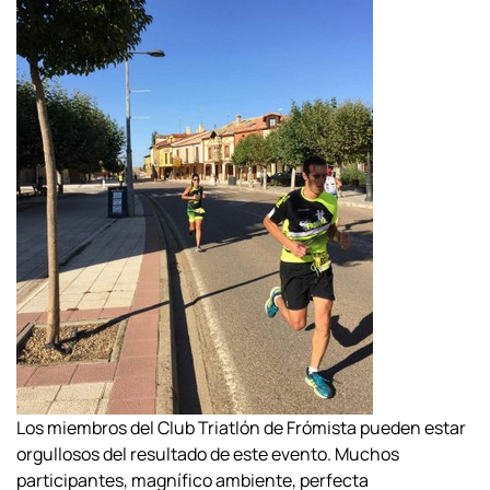
Los miembros del Club Triatlón de Frómista pueden estar
orgullosos del resultado de este evento. Muchos
participantes, magnífico ambiente, perfecta