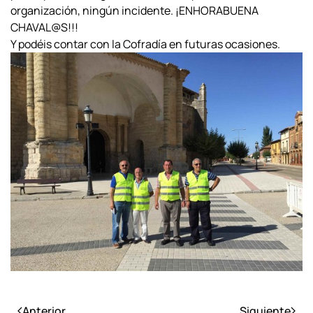
organización, ningún incidente. ¡ENHORABUENA
CHAVAL@S!!!
Y podéis contar con la Cofradía en futuras ocasiones.
Anterior
Siguiente