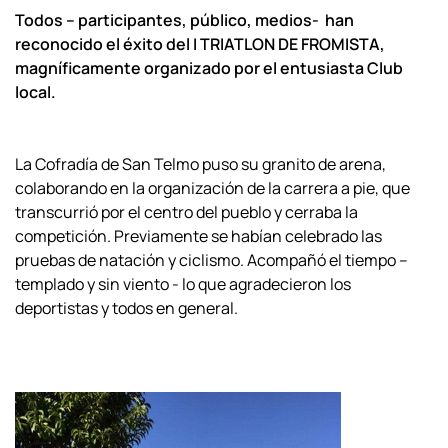
Todos – participantes, público, medios- han
reconocido el éxito del I TRIATLON DE FROMISTA,
magníficamente organizado por el entusiasta Club
local.
La Cofradía de San Telmo puso su granito de arena,
colaborando en la organización de la carrera a pie, que
transcurrió por el centro del pueblo y cerraba la
competición. Previamente se habían celebrado las
pruebas de natación y ciclismo. Acompañó el tiempo –
templado y sin viento - lo que agradecieron los
deportistas y todos en general.