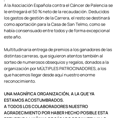
A la Asociación Española contra el Cáncer de Palencia se
le entregará el 50 % neto de la recaudación. Deducidos
los gastos de gestión de la Carrera, el resto se destinará
como aportación para la Casa de San Telmo, como se
había consensuado entre todos y de forma excepcional
este año.
Multitudinaria entrega de premios a los ganadores de las
distintas carreras, que siguieron atentos también al
sorteo de numerosos obsequios y regalos, donados a la
organización por MÚLTIPLES PATROCINADORES, a los
que hacemos llegar desde aquí nuestro enorme
reconocimiento.
UNA MAGNÍFICA ORGANIZACIÓN, A LA QUE YA
ESTAMOS ACOSTUMBRADOS.
A TODOS LOS COLABORADORES NUESTRO
AGRADECIMIENTO POR HABER HECHO POSIBLE ESTA