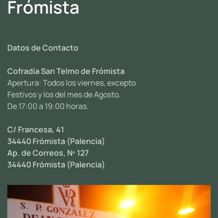
Frómista
Datos de Contacto
Cofradía San Telmo de Frómista
Apertura: Todos los viernes, excepto
Festivos y los del mes de Agosto.
De 17:00 a 19:00 horas.
C/ Francesa, 41
34440 Frómista (Palencia)
Ap. de Correos, Nº 127
34440 Frómista (Palencia)