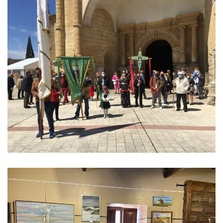
Ver imagen