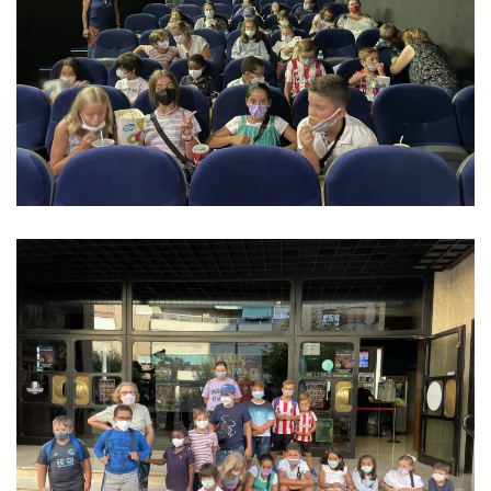
Ver imagen
Ver imagen