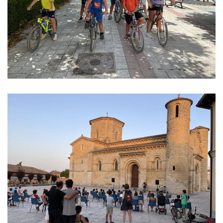
Ver imagen
Ver imagen