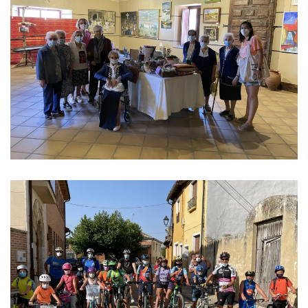
Ver imagen
Ver imagen