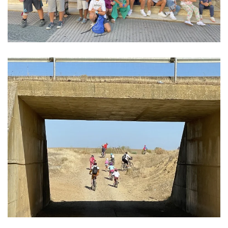
Ver imagen