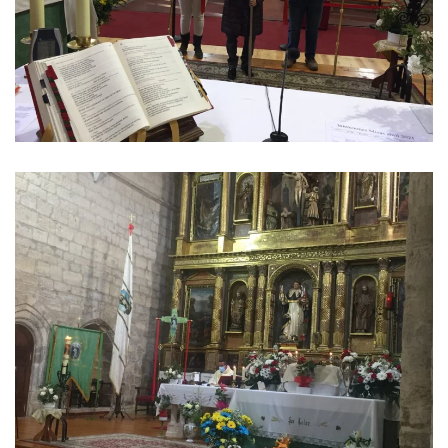
Ver imagen