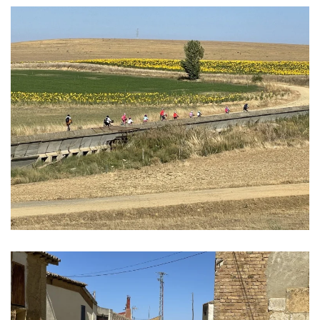
Ver imagen