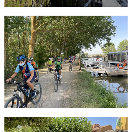
Ver imagen