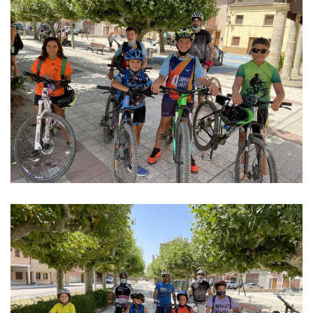
Ver imagen