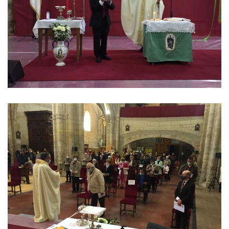
Ver imagen
Ver imagen