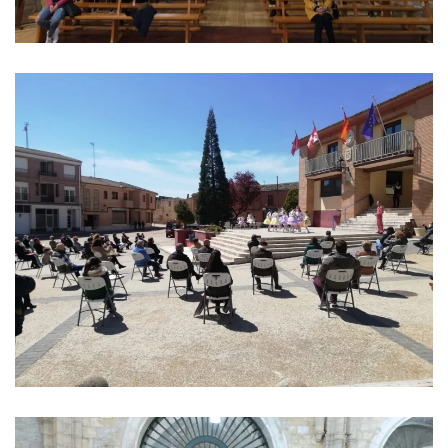
Ver imagen