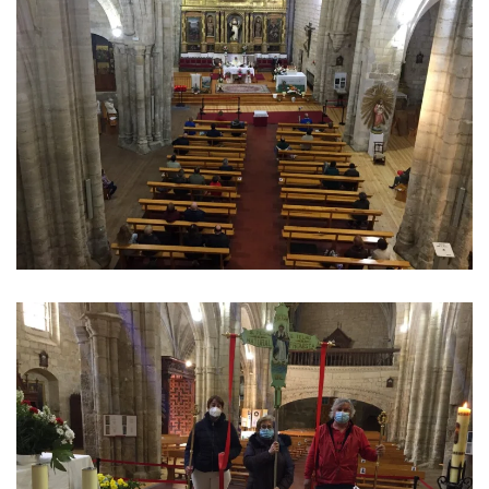
Ver imagen
Ver imagen