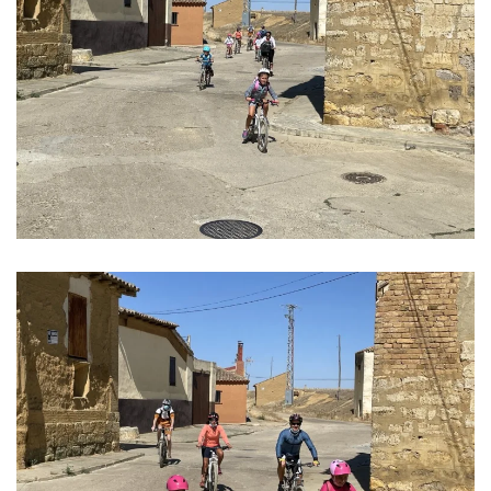
Ver imagen
Ver imagen