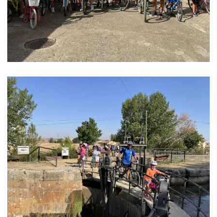
Ver imagen