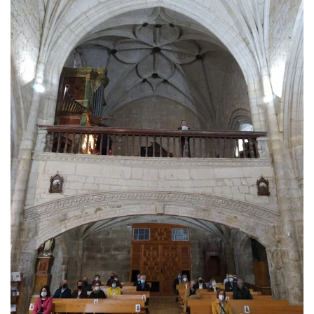
Ver imagen