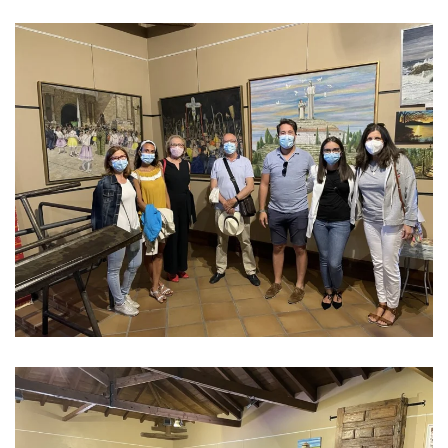
Ver imagen