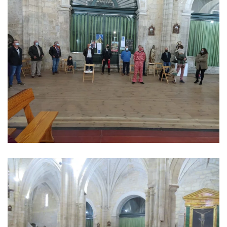
Ver imagen