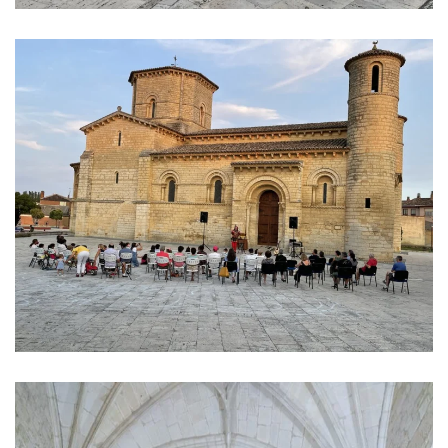
Ver imagen