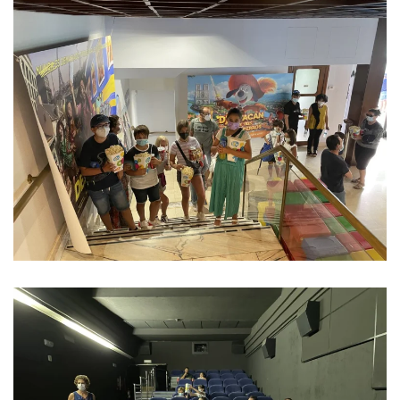
Ver imagen