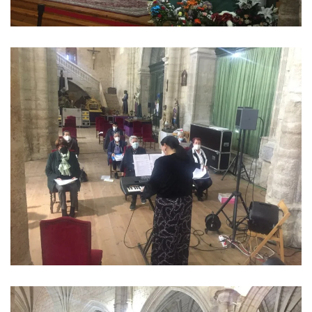
Ver imagen