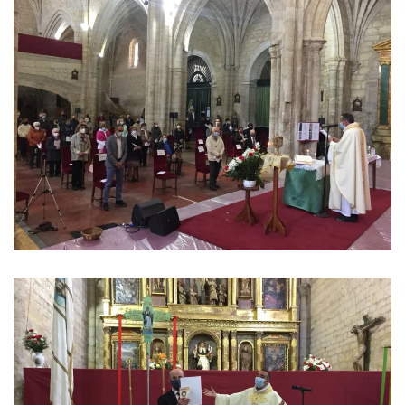
Ver imagen