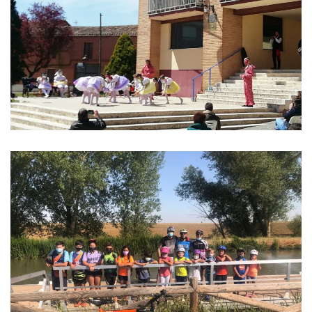
Ver imagen
Ver imagen