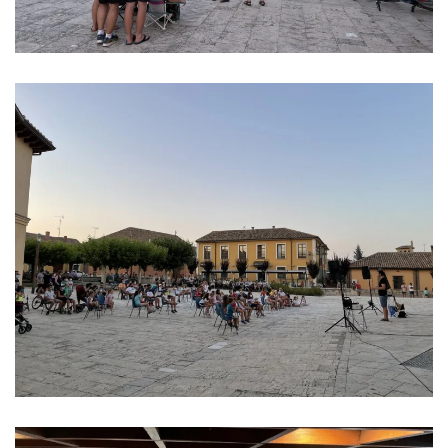
Ver imagen