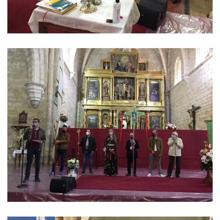
Ver imagen