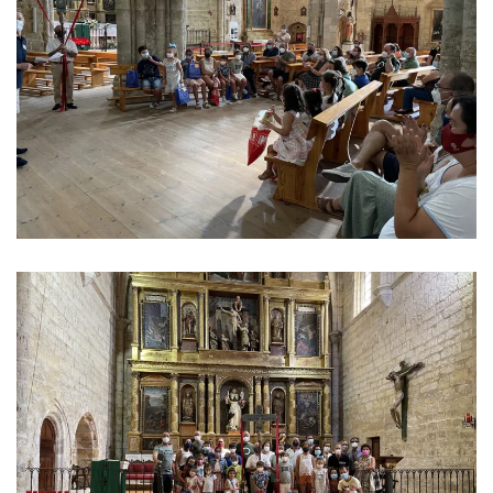
Ver imagen
Ver imagen