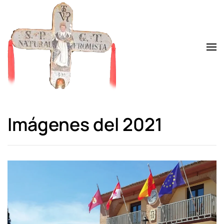
Skip to main content
Imágenes del 2021