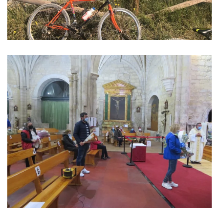
Ver imagen