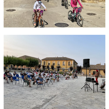
Ver imagen