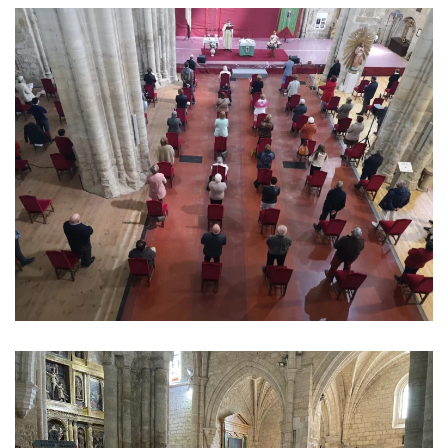
Ver imagen