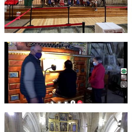
Ver imagen