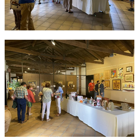
Ver imagen