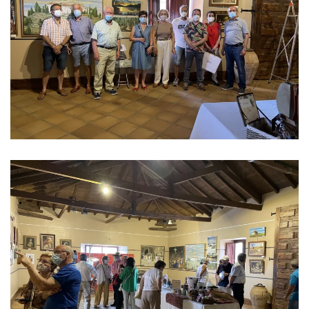
Ver imagen
Ver imagen