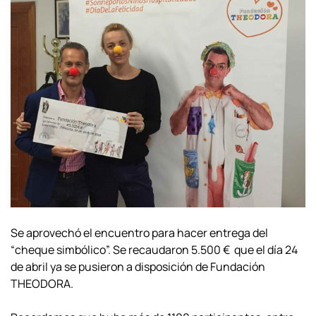
Se aprovechó el encuentro para hacer entrega del
“cheque simbólico”. Se recaudaron 5.500 € que el día 24
de abril ya se pusieron a disposición de Fundación
THEODORA.