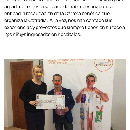
agradecer el gesto solidario de haber destinado a su
entidad la recaudación de la Carrera benéfica que
organiza la Cofradía. A la vez, nos han contado sus
experiencias y proyectos que siempre tienen en su foco a
l@s niñ@s ingresados en hospitales.