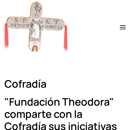
Skip to main content
Cofradía
"Fundación Theodora"
comparte con la
Cofradía sus iniciativas