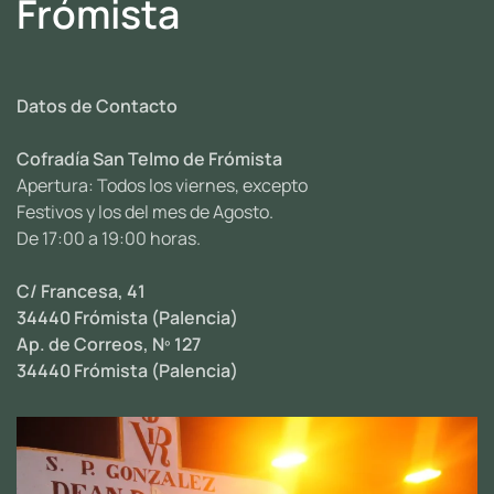
Frómista
Datos de Contacto
Cofradía San Telmo de Frómista
Apertura: Todos los viernes, excepto
Festivos y los del mes de Agosto.
De 17:00 a 19:00 horas.
C/ Francesa, 41
34440 Frómista (Palencia)
Ap. de Correos, Nº 127
34440 Frómista (Palencia)