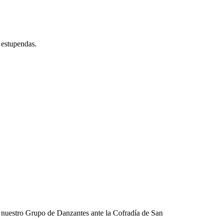
 estupendas.
go nuestro Grupo de Danzantes ante la Cofradía de San