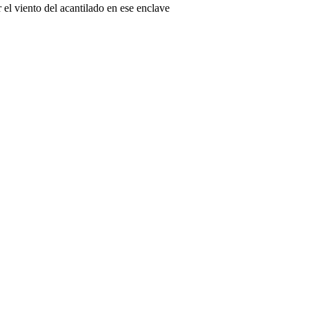
el viento del acantilado en ese enclave