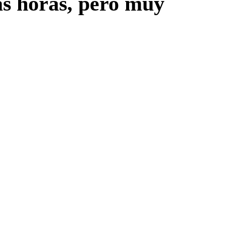
as horas, pero muy