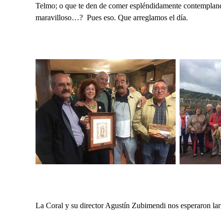
Telmo; o que te den de comer espléndidamente contemplando 
maravilloso…?
Pues eso. Que arreglamos el día.
La Coral y su director Agustín Zubimendi nos esperaron lar