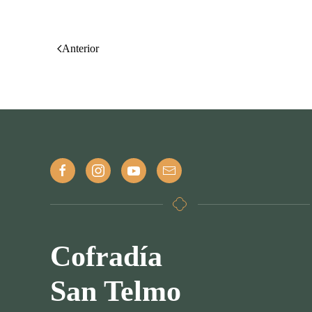
Anterior
Cofradía
San Telmo