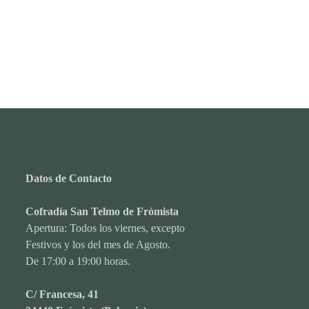
Datos de Contacto
Cofradía San Telmo de Frómista
Apertura: Todos los viernes, excepto
Festivos y los del mes de Agosto.
De 17:00 a 19:00 horas.
C/ Francesa, 41