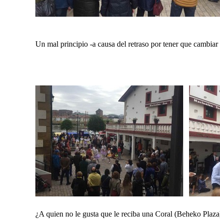
Un mal principio -a causa del retraso por tener que cambiar
¿A quien no le gusta que le reciba una Coral (Beheko Plaza