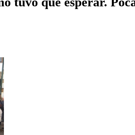
o tuvo que esperar. Poc