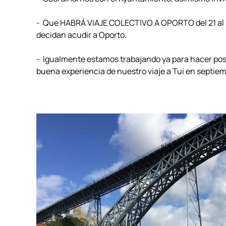
- Que HABRÁ VIAJE COLECTIVO A OPORTO del 21 al 23
decidan acudir a Oporto.
- Igualmente estamos trabajando ya para hacer pos
buena experiencia de nuestro viaje a Tui en septiem