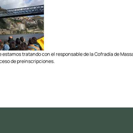
ue estamos tratando con el responsable de la Cofradía de Massa
oceso de preinscripciones.