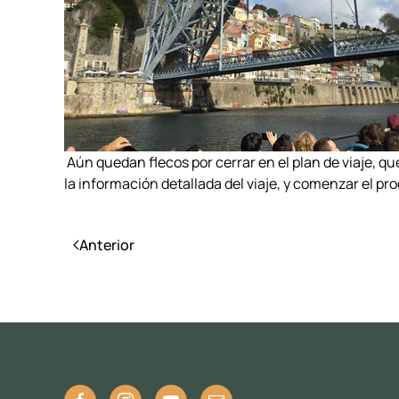
Aún quedan flecos por cerrar en el plan de viaje, q
la información detallada del viaje, y comenzar el pr
Anterior