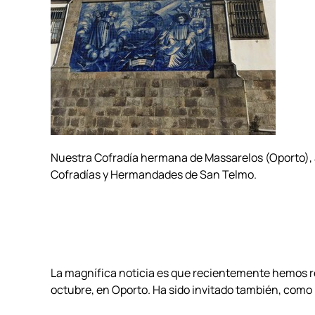
Nuestra Cofradía hermana de Massarelos (Oporto), as
Cofradías y Hermandades de San Telmo.
La magnífica noticia es que recientemente hemos rec
octubre, en Oporto. Ha sido invitado también, como 