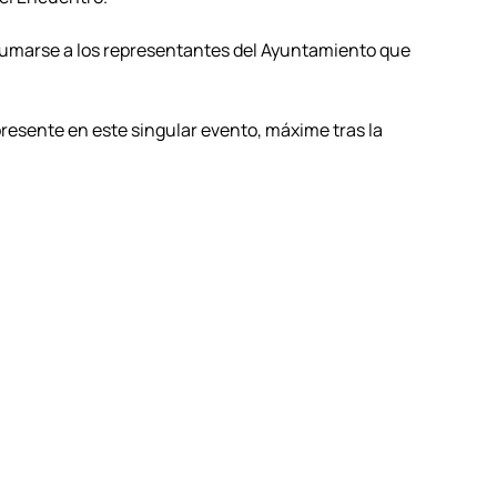
sumarse a los representantes del Ayuntamiento que
esente en este singular evento, máxime tras la