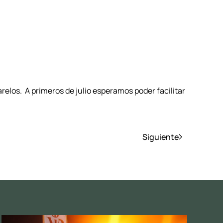
relos. A primeros de julio esperamos poder facilitar
Siguiente