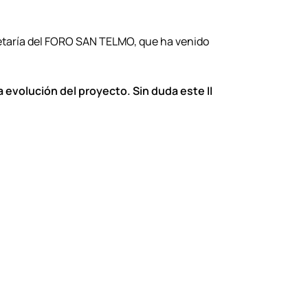
retaría del FORO SAN TELMO, que ha venido
 evolución del proyecto. Sin duda este II