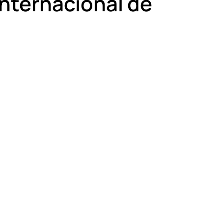
Internacional de