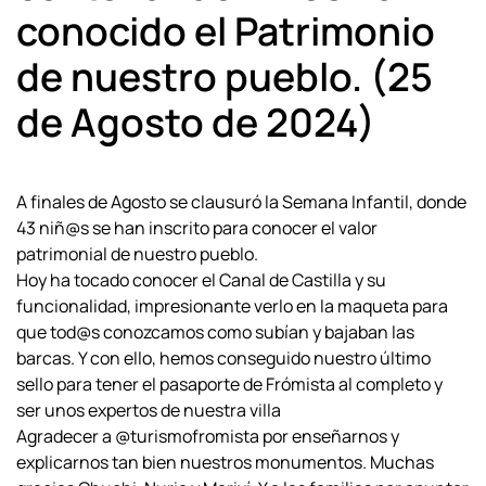
conocido el Patrimonio
de nuestro pueblo. (25
de Agosto de 2024)
A finales de Agosto se clausuró la Semana Infantil, donde
43 niñ@s se han inscrito para conocer el valor
patrimonial de nuestro pueblo.
Hoy ha tocado conocer el Canal de Castilla y su
funcionalidad, impresionante verlo en la maqueta para
que tod@s conozcamos como subían y bajaban las
barcas. Y con ello, hemos conseguido nuestro último
sello para tener el pasaporte de Frómista al completo y
ser unos expertos de nuestra villa
Agradecer a @turismofromista por enseñarnos y
explicarnos tan bien
nuestros monumentos. Muchas