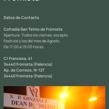
Datos de Contacto
Cofradía San Telmo de Frómista
Apertura: Todos los viernes, excepto
Festivos y los del mes de Agosto.
De 17:00 a 19:00 horas.
C/ Francesa, 41
34440 Frómista (Palencia)
Ap. de Correos, Nº 127
34440 Frómista (Palencia)