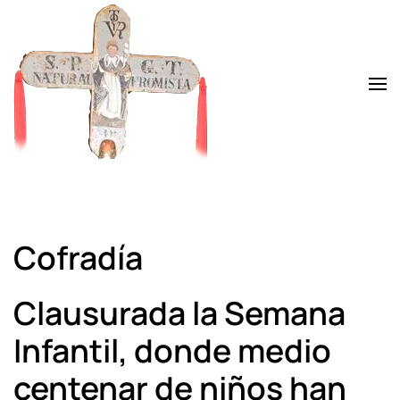
Skip to main content
Cofradía
Clausurada la Semana
Infantil, donde medio
centenar de niños han