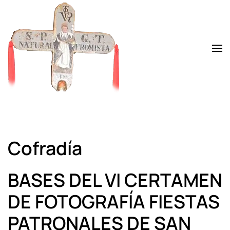
Skip to main content
Cofradía
BASES DEL VI CERTAMEN
DE FOTOGRAFÍA FIESTAS
PATRONALES DE SAN