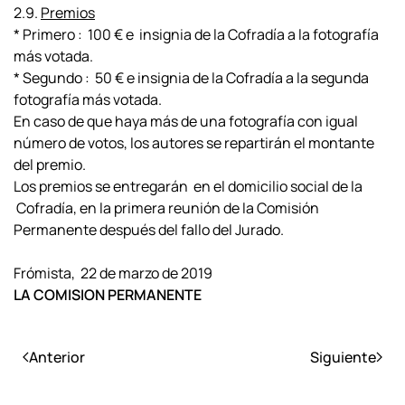
2.9.
Premios
* Primero : 100 € e insignia de la Cofradía a la fotografía
más votada.
* Segundo : 50 € e insignia de la Cofradía a la segunda
fotografía más votada.
En caso de que haya más de una fotografía con igual
número de votos, los autores se repartirán el montante
del premio.
Los premios se entregarán en el domicilio social de la
Cofradía, en la primera reunión de la Comisión
Permanente después del fallo del Jurado.
Frómista, 22 de marzo de 2019
LA COMISION PERMANENTE
Anterior
Siguiente