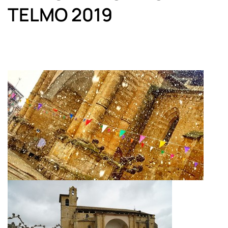
TELMO 2019