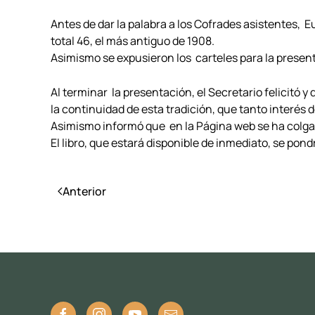
Antes de dar la palabra a los Cofrades asistentes, 
total 46, el más antiguo de 1908.
Asimismo se expusieron los carteles para la presentaci
Al terminar la presentación, el Secretario felicitó y 
la continuidad de esta tradición, que tanto interés 
Asimismo informó que en la Página web se ha colga
El libro, que estará disponible de inmediato, se pon
Anterior