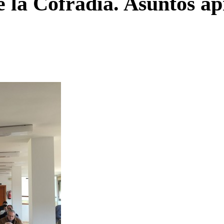
 la Cofradía. Asuntos a