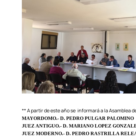
** A partir de este año se informará a la Asamblea de
MAYORDOMO.-
D. PEDRO PULGAR PALOMINO
JUEZ ANTIGUO.-
D. MARIANO LOPEZ GONZAL
JUEZ MODERNO.-
D. PEDRO RASTRILLA RELE