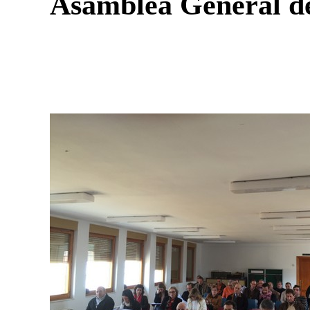
Asamblea General de